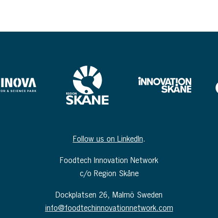
Follow us on LinkedIn
.
Foodtech Innovation Network
c/o Region Skåne
Dockplatsen 26, Malmö Sweden
info@foodtechinnovationnetwork.com