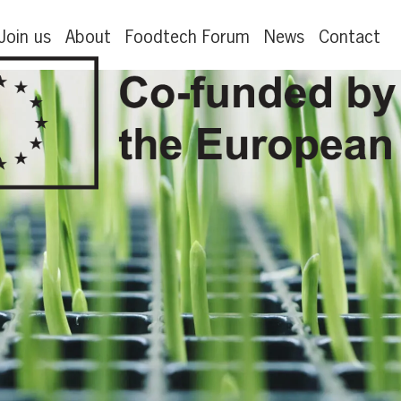
Join us
About
Foodtech Forum
News
Contact