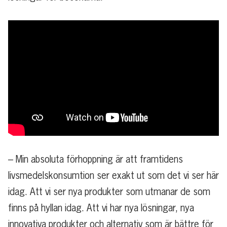
– Min absoluta förhoppning är att framtidens
livsmedelskonsumtion ser exakt ut som det vi ser här
idag. Att vi ser nya produkter som utmanar de som
finns på hyllan idag. Att vi har nya lösningar, nya
innovativa produkter och alternativ som är bättre för