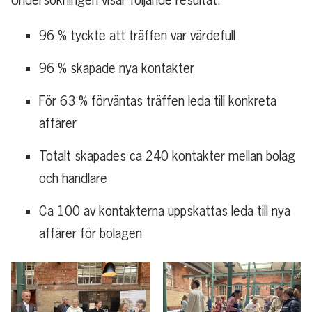
96 % tyckte att träffen var värdefull
96 % skapade nya kontakter
För 63 % förväntas träffen leda till konkreta
affärer
Totalt skapades ca 240 kontakter mellan bolag
och handlare
Ca 100 av kontakterna uppskattas leda till nya
affärer för bolagen