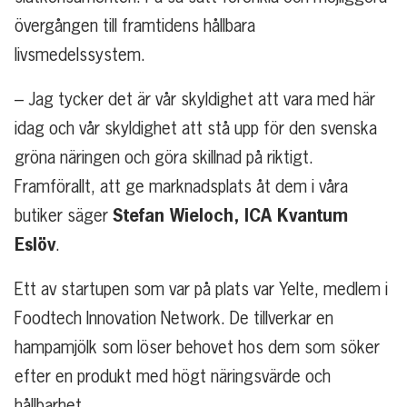
övergången till framtidens hållbara
livsmedelssystem.
– Jag tycker det är vår skyldighet att vara med här
idag och vår skyldighet att stå upp för den svenska
gröna näringen och göra skillnad på riktigt.
Framförallt, att ge marknadsplats åt dem i våra
Stefan Wieloch, ICA Kvantum
butiker säger
Eslöv
.
Ett av startupen som var på plats var Yelte, medlem i
Foodtech Innovation Network. De tillverkar en
hampamjölk som löser behovet hos dem som söker
efter en produkt med högt näringsvärde och
hållbarhet.