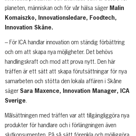
Malin
planeten, människan och för vår hälsa säger
Komaiszko, Innovationsledare, Foodtech,
Innovation Skåne.
– För ICA handlar innovation om ständig förbättring
och om att skapa nya möjligheter. Det behövs
handlingskraft och mod att prova nytt. Den här
träffen är ett sätt att skapa förutsättningar för nya
samarbeten och stötta den lokala affären i Skåne
Sara Maxence, Innovation Manager, ICA
säger
Sverige
.
Målsättningen med träffen var att tillgängliggöra nya
produkter för handlare och i förlängningen även
slutkonsumenten. På så sätt förenkla och möjliggöra