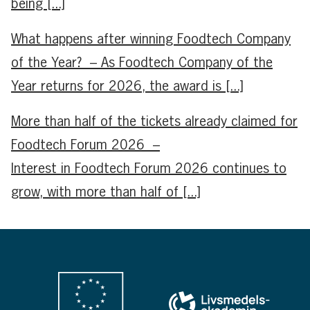
being [...]
What happens after winning Foodtech Company
of the Year? – As Foodtech Company of the
Year returns for 2026, the award is [...]
More than half of the tickets already claimed for
Foodtech Forum 2026 –
Interest in Foodtech Forum 2026 continues to
grow, with more than half of [...]