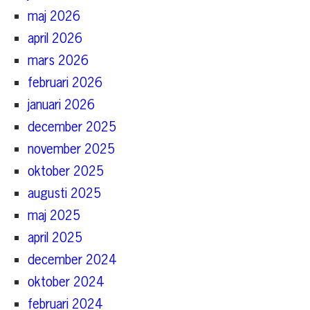
maj 2026
april 2026
mars 2026
februari 2026
januari 2026
december 2025
november 2025
oktober 2025
augusti 2025
maj 2025
april 2025
december 2024
oktober 2024
februari 2024