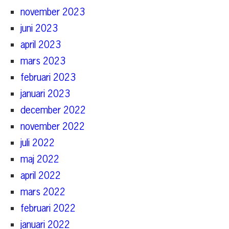
november 2023
juni 2023
april 2023
mars 2023
februari 2023
januari 2023
december 2022
november 2022
juli 2022
maj 2022
april 2022
mars 2022
februari 2022
januari 2022