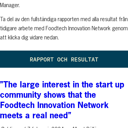
Manager.
Ta del av den fullständiga rapporten med alla resultat från
tidigare arbete med Foodtech Innovation Network genom
att klicka dig vidare nedan.
RAPPORT OCH RESULTAT
”The large interest in the start up
community shows that the
Foodtech Innovation Network
meets a real need”