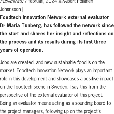
Publicerad:
7 februari, 2024
av
Albert Pöllänen
Johansson |
Foodtech Innovation Network external evaluator
Dr Maria Tunberg, has followed the network since
the start and shares her insight and reflections on
the process and its results during its first three
years of operation.
Jobs are created, and new sustainable food is on the
market. Foodtech Innovation Network plays an important
role in this development and showcases a positive impact
on the foodtech scene in Sweden. I say this from the
perspective of the external evaluator of this project.
Being an evaluator means acting as a sounding board to
the project managers, following up on the project’s