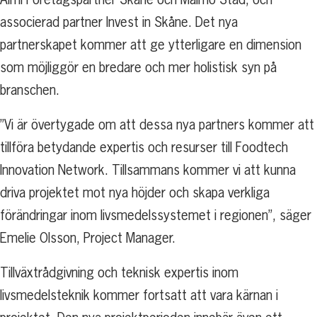
associerad partner Invest in Skåne. Det nya
partnerskapet kommer att ge ytterligare en dimension
som möjliggör en bredare och mer holistisk syn på
branschen.
”Vi är övertygade om att dessa nya partners kommer att
tillföra betydande expertis och resurser till Foodtech
Innovation Network. Tillsammans kommer vi att kunna
driva projektet mot nya höjder och skapa verkliga
förändringar inom livsmedelssystemet i regionen”, säger
Emelie Olsson, Project Manager.
Tillväxtrådgivning och teknisk expertis inom
livsmedelsteknik kommer fortsatt att vara kärnan i