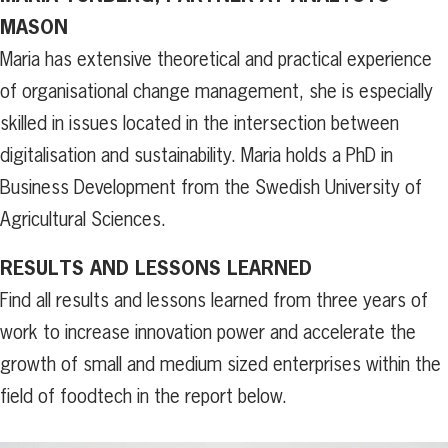
MASON
Maria has extensive theoretical and practical experience
of organisational change management, she is especially
skilled in issues located in the intersection between
digitalisation and sustainability. Maria holds a PhD in
Business Development from the Swedish University of
Agricultural Sciences.
RESULTS AND LESSONS LEARNED
Find all results and lessons learned from three years of
work to increase innovation power and accelerate the
growth of small and medium sized enterprises within the
field of foodtech in the report below.