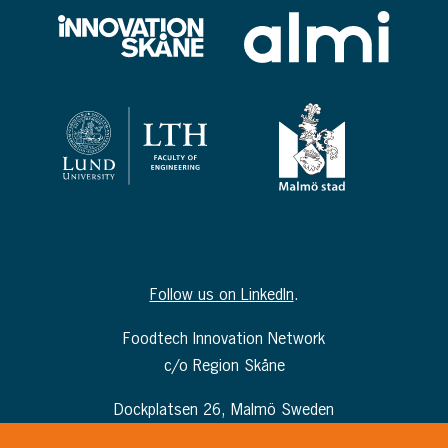
Follow us on LinkedIn
.
Foodtech Innovation Network
c/o Region Skåne
Dockplatsen 26, Malmö Sweden
info@foodtechinnovationnetwork.com