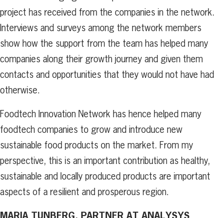
project has received from the companies in the network.
Interviews and surveys among the network members
show how the support from the team has helped many
companies along their growth journey and given them
contacts and opportunities that they would not have had
otherwise.
Foodtech Innovation Network has hence helped many
foodtech companies to grow and introduce new
sustainable food products on the market. From my
perspective, this is an important contribution as healthy,
sustainable and locally produced products are important
aspects of a resilient and prosperous region.
MARIA TUNBERG, PARTNER AT ANALYSYS