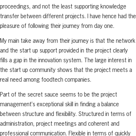
proceedings, and not the least supporting knowledge
transfer between different projects. I have hence had the
pleasure of following their journey from day one.
My main take away from their journey is that the network
and the start up support provided in the project clearly
fills a gap in the innovation system. The large interest in
the start up community shows that the project meets a
real need among foodtech companies.
Part of the secret sauce seems to be the project
management’s exceptional skill in finding a balance
between structure and flexibility. Structured in terms of
administration, project meetings and coherent and
professional communication. Flexible in terms of quickly