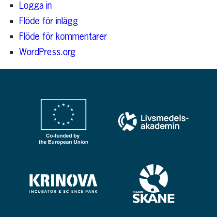
Logga in
Flöde för inlägg
Flöde för kommentarer
WordPress.org