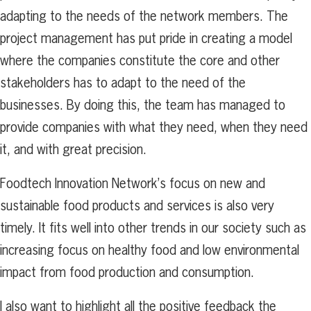
adapting to the needs of the network members. The
project management has put pride in creating a model
where the companies constitute the core and other
stakeholders has to adapt to the need of the
businesses. By doing this, the team has managed to
provide companies with what they need, when they need
it, and with great precision.
Foodtech Innovation Network’s focus on new and
sustainable food products and services is also very
timely. It fits well into other trends in our society such as
increasing focus on healthy food and low environmental
impact from food production and consumption.
I also want to highlight all the positive feedback the