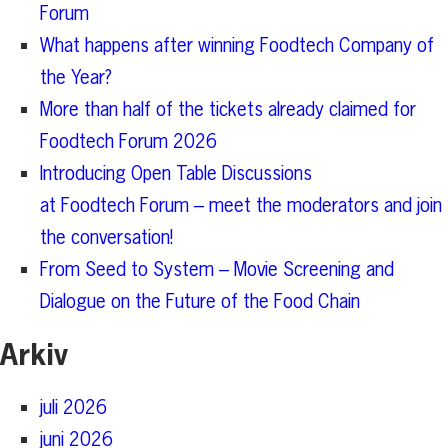
Forum
What happens after winning Foodtech Company of
the Year?
More than half of the tickets already claimed for
Foodtech Forum 2026
Introducing Open Table Discussions
at Foodtech Forum – meet the moderators and join
the conversation!
From Seed to System – Movie Screening and
Dialogue on the Future of the Food Chain
Arkiv
juli 2026
juni 2026