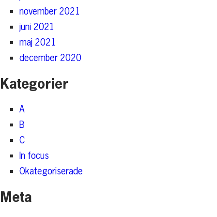
november 2021
juni 2021
maj 2021
december 2020
Kategorier
A
B
C
In focus
Okategoriserade
Meta