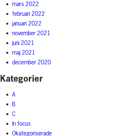
mars 2022
februari 2022
januari 2022
november 2021
juni 2021
maj 2021
december 2020
Kategorier
A
B
C
In focus
Okategoriserade