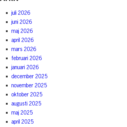
juli 2026
juni 2026
maj 2026
april 2026
mars 2026
februari 2026
januari 2026
december 2025
november 2025
oktober 2025
augusti 2025
maj 2025
april 2025