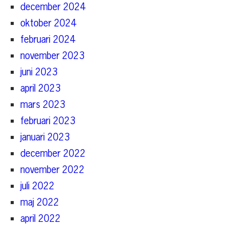
december 2024
oktober 2024
februari 2024
november 2023
juni 2023
april 2023
mars 2023
februari 2023
januari 2023
december 2022
november 2022
juli 2022
maj 2022
april 2022